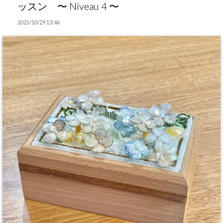
ッスン 〜 Niveau 4 〜
2021/10/29 13:46