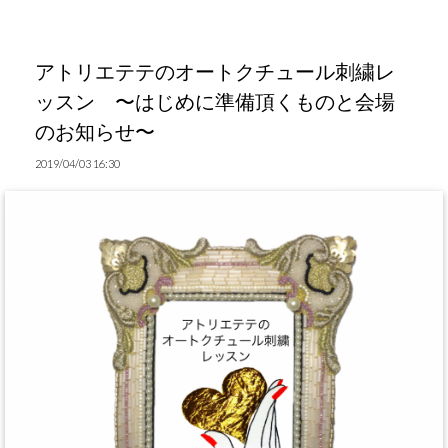
アトリエテテのオートクチュール刺繍レ
ッスン 〜はじめに準備頂くものと会場
のお知らせ〜
2019/04/03 16:30