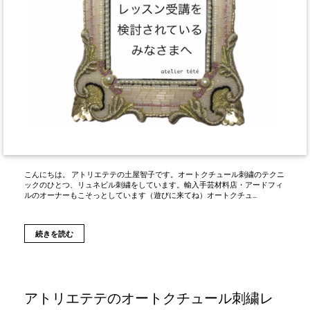
こんにちは。 アトリエテテの土屋智子です。オートクチュール刺繍のテクニ
ックのひとつ、リュネビル刺繍をしています。輸入手芸材料店・アードフィ
ルのオーナーもこそっとしています（遊びに来てね）オートクチュ...
続きを読む
アトリエテテのオートクチュール刺繍レ