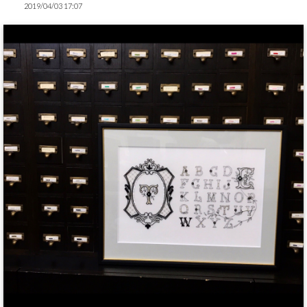
2019/04/03 17:07