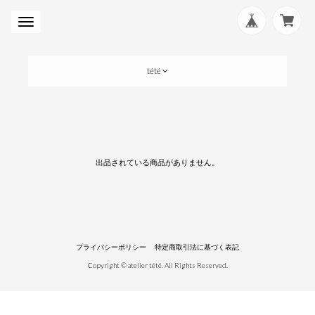
tété
出品されている商品がありません。
プライバシーポリシー
特定商取引法に基づく表記
Copyright © atelier tété. All Rights Reserved.